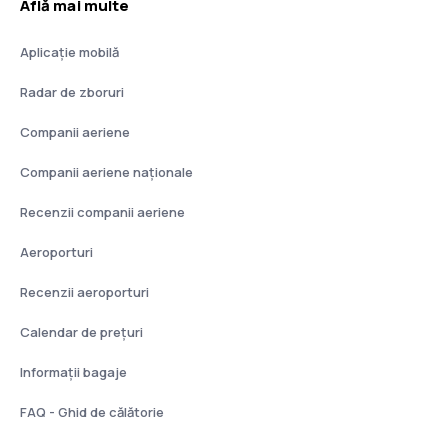
Află mai multe
Aplicație mobilă
Radar de zboruri
Companii aeriene
Companii aeriene naţionale
Recenzii companii aeriene
Aeroporturi
Recenzii aeroporturi
Calendar de prețuri
Informații bagaje
FAQ - Ghid de călătorie