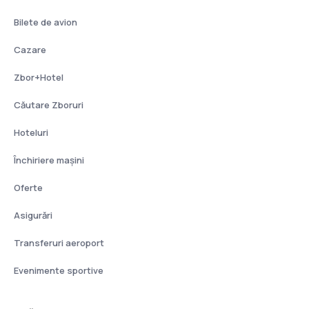
Bilete de avion
Cazare
Zbor+Hotel
Căutare Zboruri
Hoteluri
Închiriere mașini
Oferte
Asigurări
Transferuri aeroport
Evenimente sportive