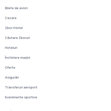
Bilete de avion
Cazare
Zbor+Hotel
Căutare Zboruri
Hoteluri
Închiriere mașini
Oferte
Asigurări
Transferuri aeroport
Evenimente sportive