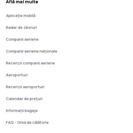
Află mai multe
Aplicație mobilă
Radar de zboruri
Companii aeriene
Companii aeriene naţionale
Recenzii companii aeriene
Aeroporturi
Recenzii aeroporturi
Calendar de prețuri
Informații bagaje
FAQ - Ghid de călătorie