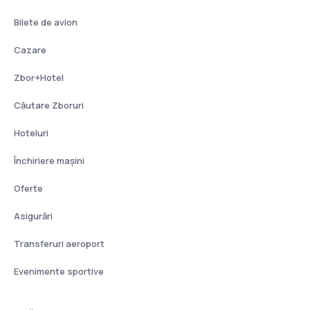
Bilete de avion
Cazare
Zbor+Hotel
Căutare Zboruri
Hoteluri
Închiriere mașini
Oferte
Asigurări
Transferuri aeroport
Evenimente sportive