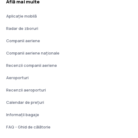
Află mai multe
Aplicație mobilă
Radar de zboruri
Companii aeriene
Companii aeriene naţionale
Recenzii companii aeriene
Aeroporturi
Recenzii aeroporturi
Calendar de prețuri
Informații bagaje
FAQ - Ghid de călătorie