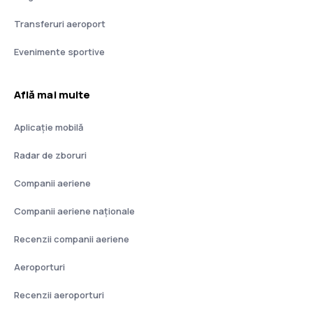
Transferuri aeroport
Evenimente sportive
Află mai multe
Aplicație mobilă
Radar de zboruri
Companii aeriene
Companii aeriene naţionale
Recenzii companii aeriene
Aeroporturi
Recenzii aeroporturi