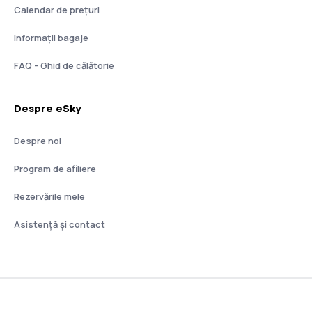
Calendar de prețuri
Informații bagaje
FAQ - Ghid de călătorie
Despre eSky
Despre noi
Program de afiliere
Rezervările mele
Asistenţă şi contact