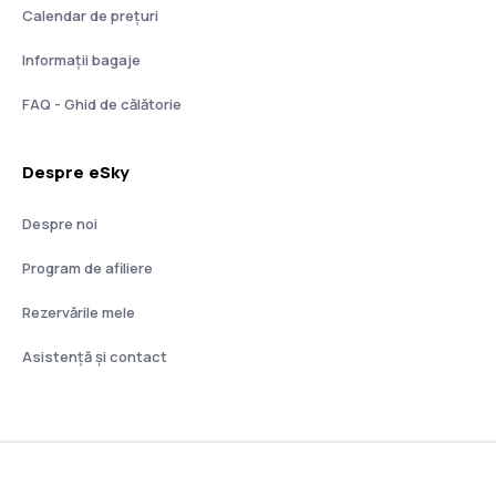
Calendar de prețuri
Informații bagaje
FAQ - Ghid de călătorie
Despre eSky
Despre noi
Program de afiliere
Rezervările mele
Asistenţă şi contact