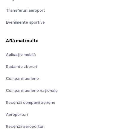
Transferuri aeroport
Evenimente sportive
Află mai multe
Aplicație mobilă
Radar de zboruri
Companii aeriene
Companii aeriene naţionale
Recenzii companii aeriene
Aeroporturi
Recenzii aeroporturi