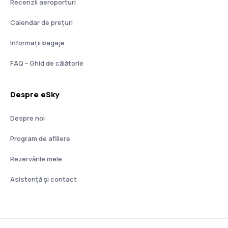
Recenzii aeroporturi
Calendar de prețuri
Informații bagaje
FAQ - Ghid de călătorie
Despre eSky
Despre noi
Program de afiliere
Rezervările mele
Asistenţă şi contact