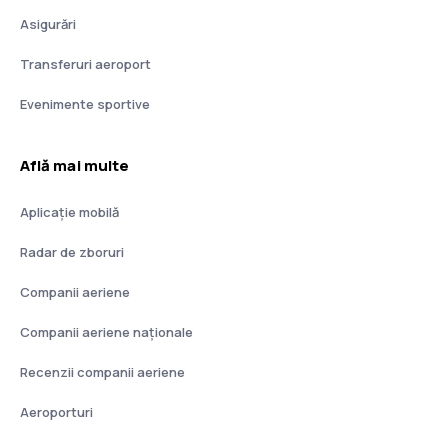
Asigurări
Transferuri aeroport
Evenimente sportive
Află mai multe
Aplicație mobilă
Radar de zboruri
Companii aeriene
Companii aeriene naţionale
Recenzii companii aeriene
Aeroporturi