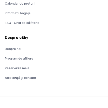
Calendar de prețuri
Informații bagaje
FAQ - Ghid de călătorie
Despre eSky
Despre noi
Program de afiliere
Rezervările mele
Asistenţă şi contact