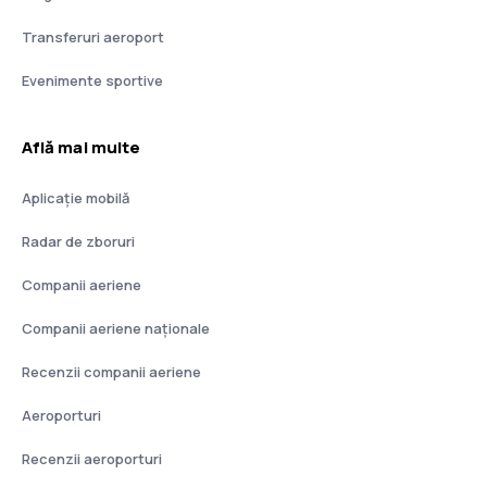
Transferuri aeroport
Evenimente sportive
Află mai multe
Aplicație mobilă
Radar de zboruri
Companii aeriene
Companii aeriene naţionale
Recenzii companii aeriene
Aeroporturi
Recenzii aeroporturi