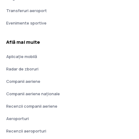
Transferuri aeroport
Evenimente sportive
Află mai multe
Aplicație mobilă
Radar de zboruri
Companii aeriene
Companii aeriene naţionale
Recenzii companii aeriene
Aeroporturi
Recenzii aeroporturi