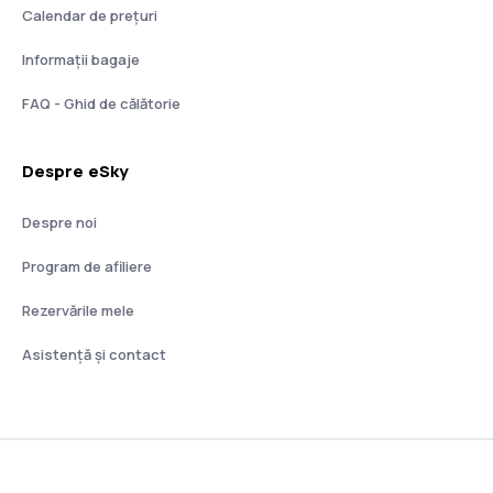
Calendar de prețuri
Informații bagaje
FAQ - Ghid de călătorie
Despre eSky
Despre noi
Program de afiliere
Rezervările mele
Asistenţă şi contact