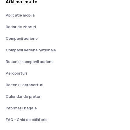
Află mai multe
Aplicație mobilă
Radar de zboruri
Companii aeriene
Companii aeriene naţionale
Recenzii companii aeriene
Aeroporturi
Recenzii aeroporturi
Calendar de prețuri
Informații bagaje
FAQ - Ghid de călătorie