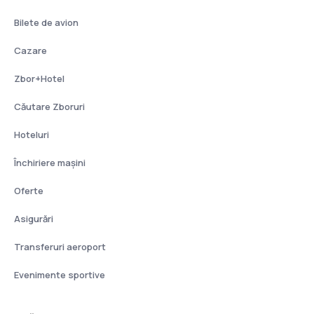
Bilete de avion
Cazare
Zbor+Hotel
Căutare Zboruri
Hoteluri
Închiriere mașini
Oferte
Asigurări
Transferuri aeroport
Evenimente sportive