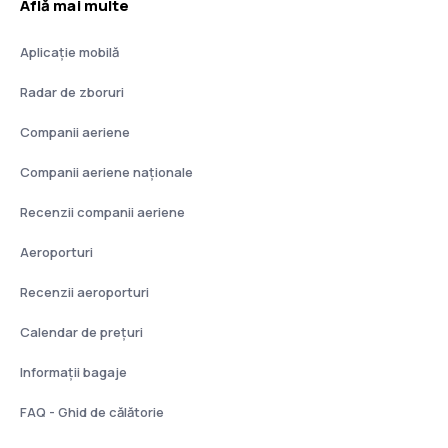
Află mai multe
Aplicație mobilă
Radar de zboruri
Companii aeriene
Companii aeriene naţionale
Recenzii companii aeriene
Aeroporturi
Recenzii aeroporturi
Calendar de prețuri
Informații bagaje
FAQ - Ghid de călătorie