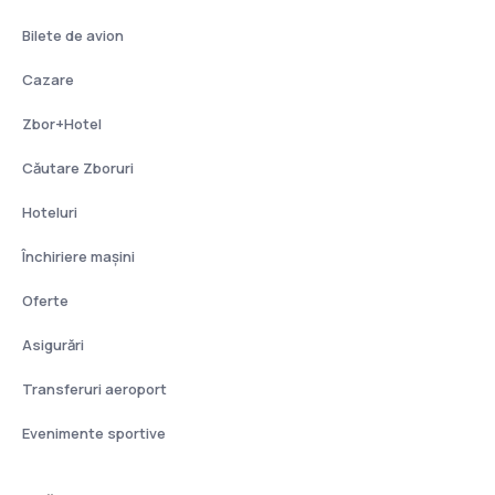
Bilete de avion
Cazare
Zbor+Hotel
Căutare Zboruri
Hoteluri
Închiriere mașini
Oferte
Asigurări
Transferuri aeroport
Evenimente sportive