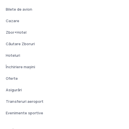
Bilete de avion
Cazare
Zbor+Hotel
Căutare Zboruri
Hoteluri
Închiriere mașini
Oferte
Asigurări
Transferuri aeroport
Evenimente sportive