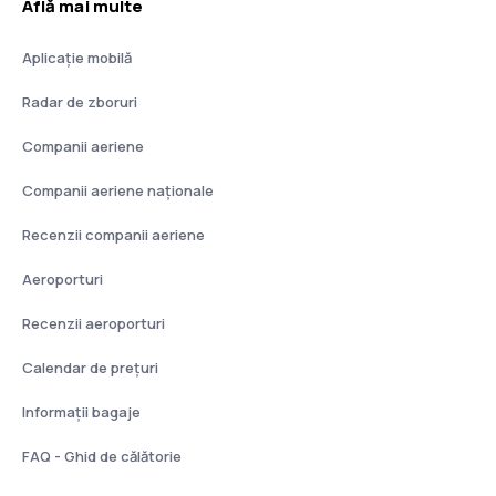
Află mai multe
Aplicație mobilă
Radar de zboruri
Companii aeriene
Companii aeriene naţionale
Recenzii companii aeriene
Aeroporturi
Recenzii aeroporturi
Calendar de prețuri
Informații bagaje
FAQ - Ghid de călătorie