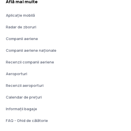
Află mai multe
Aplicație mobilă
Radar de zboruri
Companii aeriene
Companii aeriene naţionale
Recenzii companii aeriene
Aeroporturi
Recenzii aeroporturi
Calendar de prețuri
Informații bagaje
FAQ - Ghid de călătorie