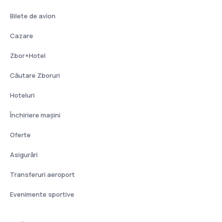
Bilete de avion
Cazare
Zbor+Hotel
Căutare Zboruri
Hoteluri
Închiriere mașini
Oferte
Asigurări
Transferuri aeroport
Evenimente sportive