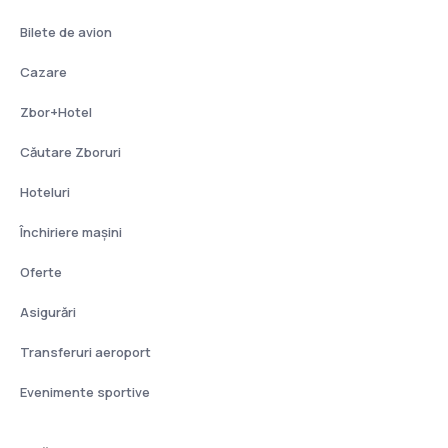
Bilete de avion
Cazare
Zbor+Hotel
Căutare Zboruri
Hoteluri
Închiriere mașini
Oferte
Asigurări
Transferuri aeroport
Evenimente sportive