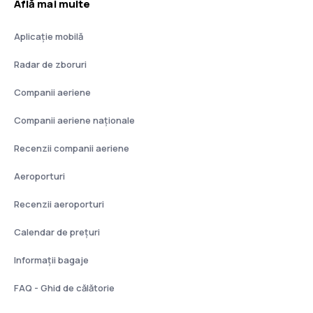
Află mai multe
Aplicație mobilă
Radar de zboruri
Companii aeriene
Companii aeriene naţionale
Recenzii companii aeriene
Aeroporturi
Recenzii aeroporturi
Calendar de prețuri
Informații bagaje
FAQ - Ghid de călătorie