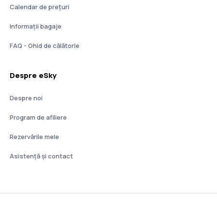
Calendar de prețuri
Informații bagaje
FAQ - Ghid de călătorie
Despre eSky
Despre noi
Program de afiliere
Rezervările mele
Asistenţă şi contact