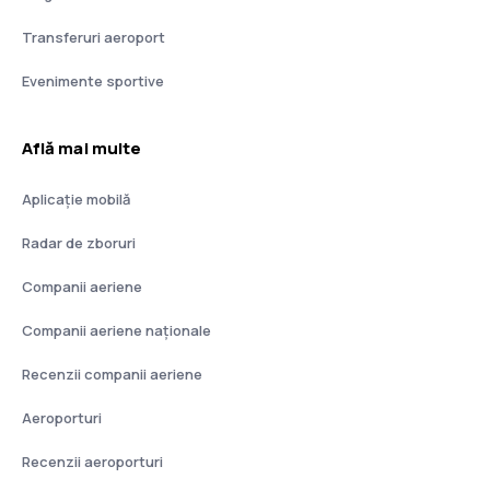
Transferuri aeroport
Evenimente sportive
Află mai multe
Aplicație mobilă
Radar de zboruri
Companii aeriene
Companii aeriene naţionale
Recenzii companii aeriene
Aeroporturi
Recenzii aeroporturi