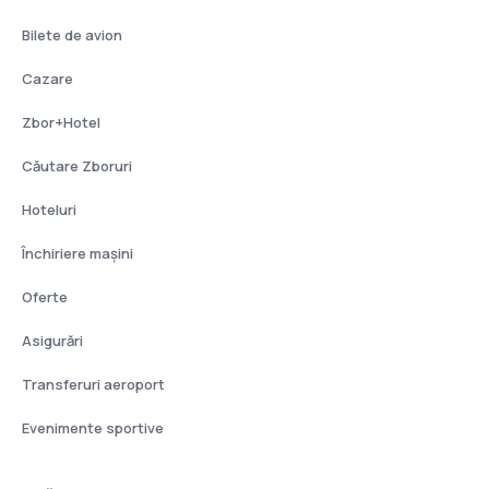
Bilete de avion
Cazare
Zbor+Hotel
Căutare Zboruri
Hoteluri
Închiriere mașini
Oferte
Asigurări
Transferuri aeroport
Evenimente sportive