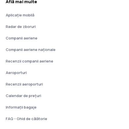
Află mai multe
Aplicație mobilă
Radar de zboruri
Companii aeriene
Companii aeriene naţionale
Recenzii companii aeriene
Aeroporturi
Recenzii aeroporturi
Calendar de prețuri
Informații bagaje
FAQ - Ghid de călătorie