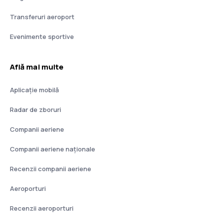
Transferuri aeroport
Evenimente sportive
Află mai multe
Aplicație mobilă
Radar de zboruri
Companii aeriene
Companii aeriene naţionale
Recenzii companii aeriene
Aeroporturi
Recenzii aeroporturi