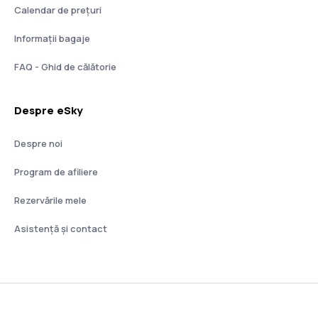
Calendar de prețuri
Informații bagaje
FAQ - Ghid de călătorie
Despre eSky
Despre noi
Program de afiliere
Rezervările mele
Asistenţă şi contact