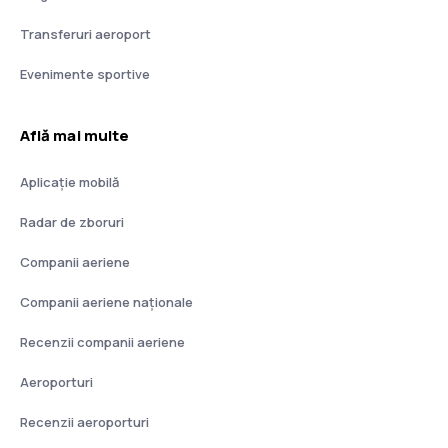
Transferuri aeroport
Evenimente sportive
Află mai multe
Aplicație mobilă
Radar de zboruri
Companii aeriene
Companii aeriene naţionale
Recenzii companii aeriene
Aeroporturi
Recenzii aeroporturi