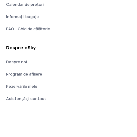
Calendar de prețuri
Informații bagaje
FAQ - Ghid de călătorie
Despre eSky
Despre noi
Program de afiliere
Rezervările mele
Asistenţă şi contact