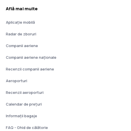
Află mai multe
Aplicație mobilă
Radar de zboruri
Companii aeriene
Companii aeriene naţionale
Recenzii companii aeriene
Aeroporturi
Recenzii aeroporturi
Calendar de prețuri
Informații bagaje
FAQ - Ghid de călătorie