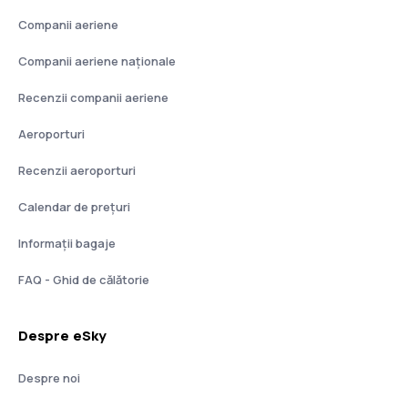
Companii aeriene
Companii aeriene naţionale
Recenzii companii aeriene
Aeroporturi
Recenzii aeroporturi
Calendar de prețuri
Informații bagaje
FAQ - Ghid de călătorie
Despre eSky
Despre noi