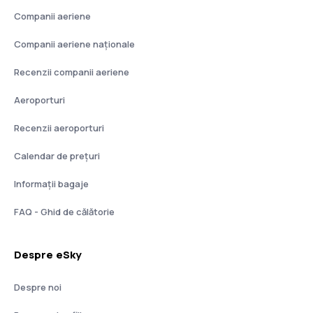
Companii aeriene
Companii aeriene naţionale
Recenzii companii aeriene
Aeroporturi
Recenzii aeroporturi
Calendar de prețuri
Informații bagaje
FAQ - Ghid de călătorie
Despre eSky
Despre noi