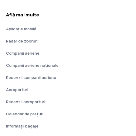
Află mai multe
Aplicație mobilă
Radar de zboruri
Companii aeriene
Companii aeriene naţionale
Recenzii companii aeriene
Aeroporturi
Recenzii aeroporturi
Calendar de prețuri
Informații bagaje