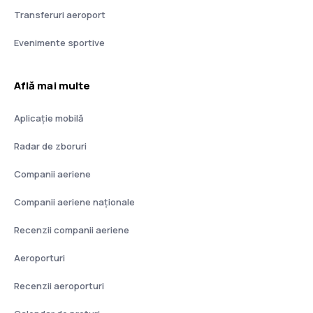
Transferuri aeroport
Evenimente sportive
Află mai multe
Aplicație mobilă
Radar de zboruri
Companii aeriene
Companii aeriene naţionale
Recenzii companii aeriene
Aeroporturi
Recenzii aeroporturi