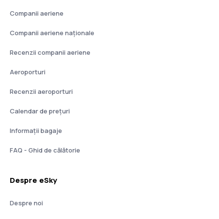
Companii aeriene
Companii aeriene naţionale
Recenzii companii aeriene
Aeroporturi
Recenzii aeroporturi
Calendar de prețuri
Informații bagaje
FAQ - Ghid de călătorie
Despre eSky
Despre noi