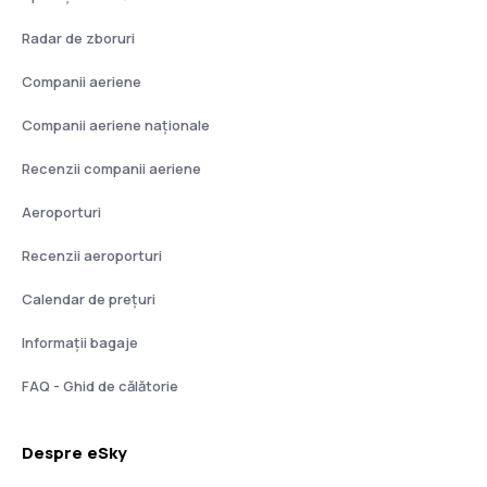
Radar de zboruri
Companii aeriene
Companii aeriene naţionale
Recenzii companii aeriene
Aeroporturi
Recenzii aeroporturi
Calendar de prețuri
Informații bagaje
FAQ - Ghid de călătorie
Despre eSky