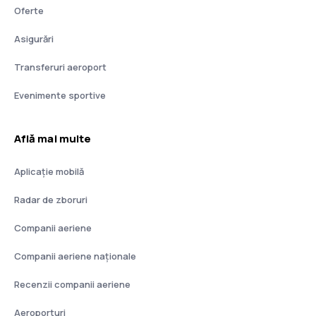
Oferte
Asigurări
Transferuri aeroport
Evenimente sportive
Află mai multe
Aplicație mobilă
Radar de zboruri
Companii aeriene
Companii aeriene naţionale
Recenzii companii aeriene
Aeroporturi