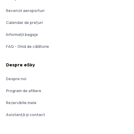
Recenzii aeroporturi
Calendar de prețuri
Informații bagaje
FAQ - Ghid de călătorie
Despre eSky
Despre noi
Program de afiliere
Rezervările mele
Asistenţă şi contact