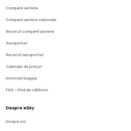
Companii aeriene
Companii aeriene naţionale
Recenzii companii aeriene
Aeroporturi
Recenzii aeroporturi
Calendar de prețuri
Informații bagaje
FAQ - Ghid de călătorie
Despre eSky
Despre noi