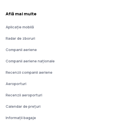
Află mai multe
Aplicație mobilă
Radar de zboruri
Companii aeriene
Companii aeriene naţionale
Recenzii companii aeriene
Aeroporturi
Recenzii aeroporturi
Calendar de prețuri
Informații bagaje