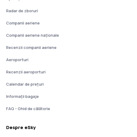
Radar de zboruri
Companii aeriene
Companii aeriene naţionale
Recenzii companii aeriene
Aeroporturi
Recenzii aeroporturi
Calendar de prețuri
Informații bagaje
FAQ - Ghid de călătorie
Despre eSky