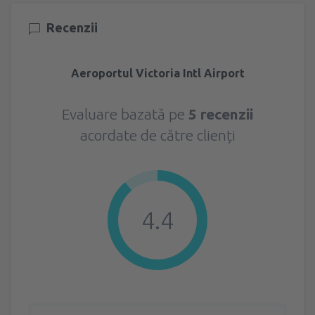
Recenzii
Aeroportul Victoria Intl Airport
Evaluare bazată pe
5 recenzii
acordate de către clienți
4.4