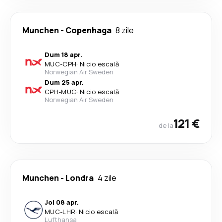
Munchen
-
Copenhaga
8 zile
Dum 18 apr.
MUC
-
CPH
·
Nicio escală
Norwegian Air Sweden
Dum 25 apr.
CPH
-
MUC
·
Nicio escală
Norwegian Air Sweden
121 €
de la
Munchen
-
Londra
4 zile
Joi 08 apr.
MUC
-
LHR
·
Nicio escală
Lufthansa