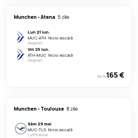
Munchen
-
Atena
5 zile
Lun 21 iun.
MUC
-
ATH
·
Nicio escală
Aegean
Vin 25 iun.
ATH
-
MUC
·
Nicio escală
Aegean
165 €
de la
Munchen
-
Toulouse
8 zile
Sâm 29 mai
MUC
-
TLS
·
Nicio escală
Lufthansa