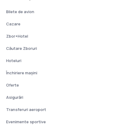
Bilete de avion
Cazare
Zbor+Hotel
Căutare Zboruri
Hoteluri
Închiriere mașini
Oferte
Asigurări
Transferuri aeroport
Evenimente sportive