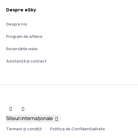
Despre eSky
Despre noi
Program de afiliere
Rezervările mele
Asistenţă şi contact
Siteuri internaționale
Termeni şi condiţii
Politica de Confidențialitate