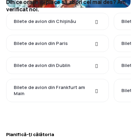
Din ce orașe îți place să zbori cel mai des? Am
verificat noi.
Bilete de avion din Chișinău
Bilete 
Bilete de avion din Paris
Bilete 
Bilete de avion din Dublin
Bilete
Bilete de avion din Frankfurt am
Bilete
Main
Planifică-ți călătoria