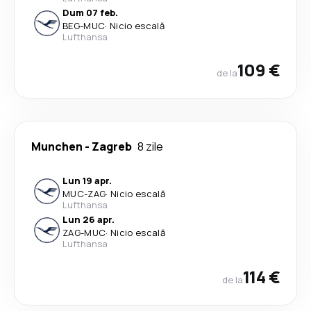
Dum 07 feb.
BEG
-
MUC
·
Nicio escală
Lufthansa
109 €
de la
Munchen
-
Zagreb
8 zile
Lun 19 apr.
MUC
-
ZAG
·
Nicio escală
Lufthansa
Lun 26 apr.
ZAG
-
MUC
·
Nicio escală
Lufthansa
114 €
de la