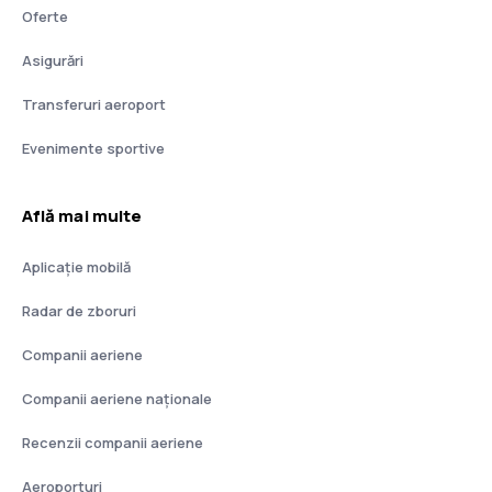
Oferte
Asigurări
Transferuri aeroport
Evenimente sportive
Află mai multe
Aplicație mobilă
Radar de zboruri
Companii aeriene
Companii aeriene naţionale
Recenzii companii aeriene
Aeroporturi