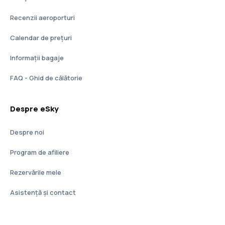
Recenzii aeroporturi
Calendar de prețuri
Informații bagaje
FAQ - Ghid de călătorie
Despre eSky
Despre noi
Program de afiliere
Rezervările mele
Asistenţă şi contact