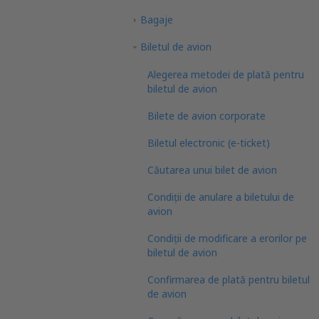
Bagaje
Biletul de avion
Alegerea metodei de plată pentru
biletul de avion
Bilete de avion corporate
Biletul electronic (e-ticket)
Căutarea unui bilet de avion
Condiții de anulare a biletului de
avion
Condiții de modificare a erorilor pe
biletul de avion
Confirmarea de plată pentru biletul
de avion