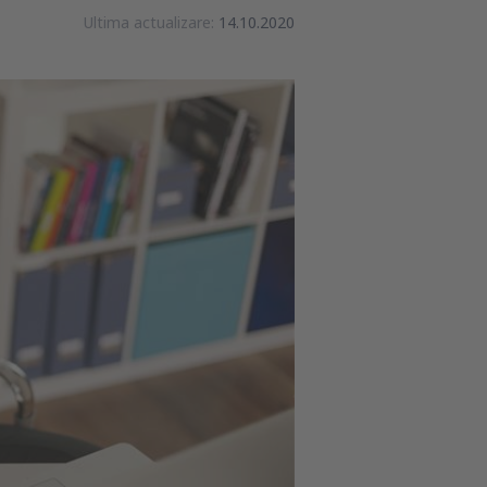
Ultima actualizare:
14.10.2020