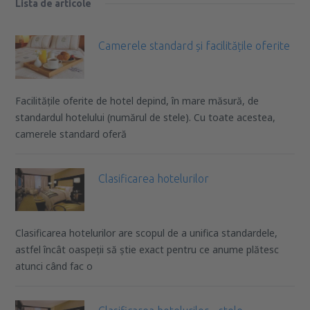
Lista de articole
Camerele standard și facilitățile oferite
Facilitățile oferite de hotel depind, în mare măsură, de
standardul hotelului (numărul de stele). Cu toate acestea,
camerele standard oferă
Clasificarea hotelurilor
Clasificarea hotelurilor are scopul de a unifica standardele,
astfel încât oaspeții să știe exact pentru ce anume plătesc
atunci când fac o