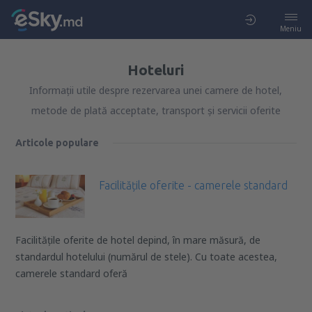
Meniu
Hoteluri
Informații utile despre rezervarea unei camere de hotel,
metode de plată acceptate, transport și servicii oferite
Articole populare
Facilitățile oferite - camerele standard
Facilitățile oferite de hotel depind, în mare măsură, de
standardul hotelului (numărul de stele). Cu toate acestea,
camerele standard oferă