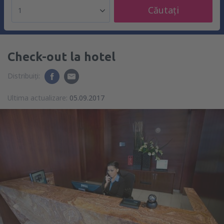
Căutați
1
Check-out la hotel
Distribuiți:
Ultima actualizare:
05.09.2017