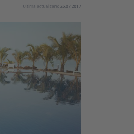
Ultima actualizare:
26.07.2017