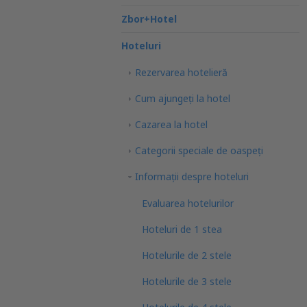
Zbor+Hotel
Hoteluri
Rezervarea hotelieră
Cum ajungeţi la hotel
Cazarea la hotel
Categorii speciale de oaspeţi
Informații despre hoteluri
Evaluarea hotelurilor
Hoteluri de 1 stea
Hotelurile de 2 stele
Hotelurile de 3 stele