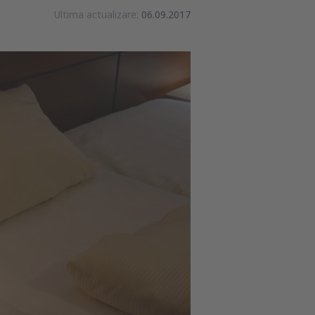
Ultima actualizare:
06.09.2017