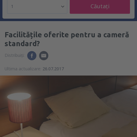
Căutați
1
Facilitățile oferite pentru a cameră
standard?
Distribuiți:
Ultima actualizare:
26.07.2017