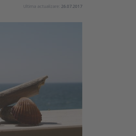
Ultima actualizare:
26.07.2017