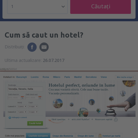
Căutați
1
Cum să caut un hotel?
Distribuiți:
Ultima actualizare:
26.07.2017