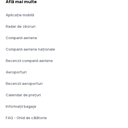
Află mai multe
Aplicație mobilă
Radar de zboruri
Companii aeriene
Companii aeriene naţionale
Recenzii companii aeriene
Aeroporturi
Recenzii aeroporturi
Calendar de prețuri
Informații bagaje
FAQ - Ghid de călătorie