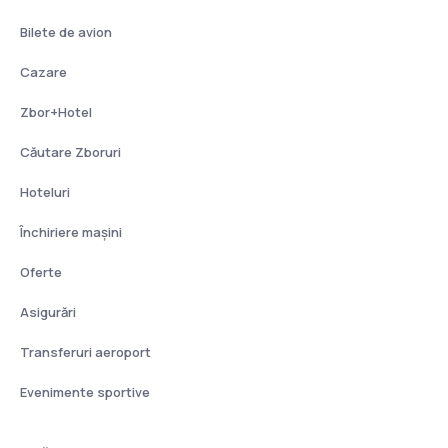
Bilete de avion
Cazare
Zbor+Hotel
Căutare Zboruri
Hoteluri
Închiriere mașini
Oferte
Asigurări
Transferuri aeroport
Evenimente sportive