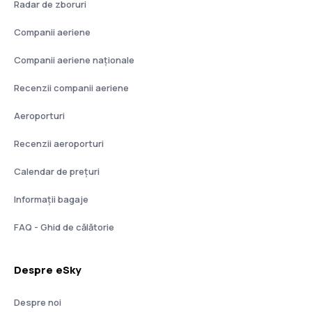
Radar de zboruri
Companii aeriene
Companii aeriene naţionale
Recenzii companii aeriene
Aeroporturi
Recenzii aeroporturi
Calendar de prețuri
Informații bagaje
FAQ - Ghid de călătorie
Despre eSky
Despre noi