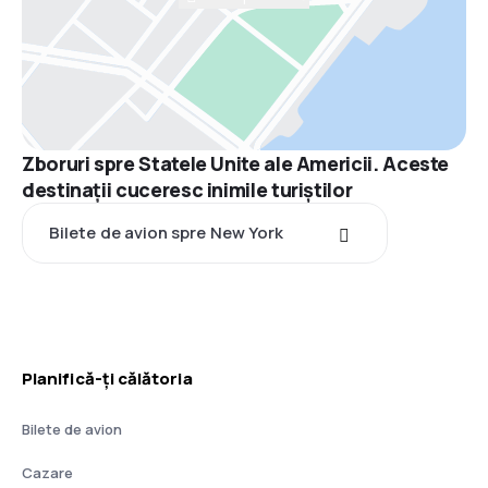
Zboruri spre Statele Unite ale Americii. Aceste
destinații cuceresc inimile turiștilor
Bilete de avion spre New York
Planifică-ți călătoria
Bilete de avion
Cazare