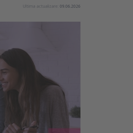
Ultima actualizare:
09.06.2026